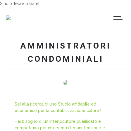
Studio Tecnico Garelli
AMMINISTRATORI
CONDOMINIALI
Sei alla ricerca di uno Studio affidabile ed
economico per la contabilizzazione calore?
Hai bisogno di un interlocutore qualificato e
competitivo per interventi di manutenzione e