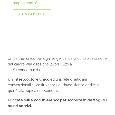
ampliamento?
CONTATTACI
Un partner unico per ogni esigenza: dalla contabilizzazione
del calore, alla direzione lavori. Tutto a
tariffe concorrenziali.
Un interlocutore unico
ed una rete di artigiani
convenzionati al Vostro servizio. Un’assistenza dedicata,
qualificata, rapida ed economia.
Cliccate sulle voci in elenco per scoprire in dettaglio i
nostri servizi.