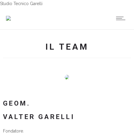
Studio Tecnico Garelli
IL TEAM
GEOM.
VALTER GARELLI
Fondatore.