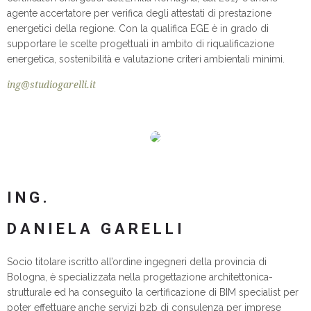
agente accertatore per verifica degli attestati di prestazione
energetici della regione. Con la qualifica EGE è in grado di
supportare le scelte progettuali in ambito di riqualificazione
energetica, sostenibilità e valutazione criteri ambientali minimi.
ing@studiogarelli.it
ING.
DANIELA GARELLI
Socio titolare iscritto all’ordine ingegneri della provincia di
Bologna, è specializzata nella progettazione architettonica-
strutturale ed ha conseguito la certificazione di BIM specialist per
poter effettuare anche servizi b2b di consulenza per imprese