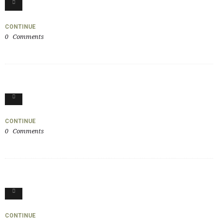
0
CONTINUE
0
Comments
0
CONTINUE
0
Comments
1
CONTINUE