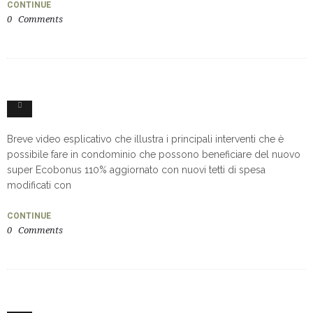
CONTINUE
0
Comments
1
Breve video esplicativo che illustra i principali interventi che è
possibile fare in condominio che possono beneficiare del nuovo
super Ecobonus 110% aggiornato con nuovi tetti di spesa
modificati con
CONTINUE
0
Comments