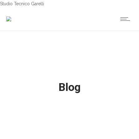
Studio Tecnico Garelli
Blog