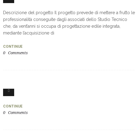
Descrizione del progetto Il progetto prevede di mettere a frutto le
professionalità conseguite dagli associati dello Studio Tecnico
che, da vent’anni si occupa di progettazione edile integrata,
mediante l’acquisizione di
CONTINUE
0
Comments
0
CONTINUE
0
Comments